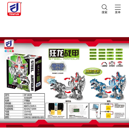
搜索
菜单