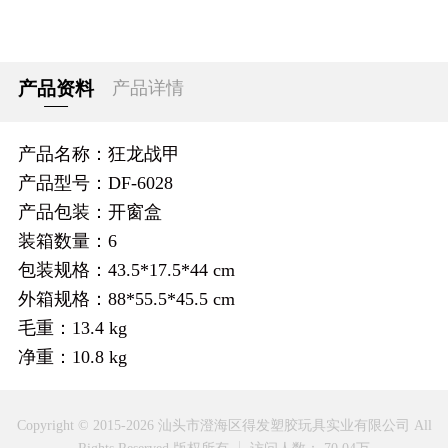
产品资料
产品详情
产品名称：狂龙战甲
产品型号：DF-6028
产品包装：开窗盒
装箱数量：6
包装规格：43.5*17.5*44 cm
外箱规格：88*55.5*45.5 cm
毛重：13.4 kg
净重：10.8 kg
Copyright © 2015-2026 汕头市澄海区得发塑胶玩具实业有限公司 All
Rights Reserved 版权所有
访问人数： 70.04万