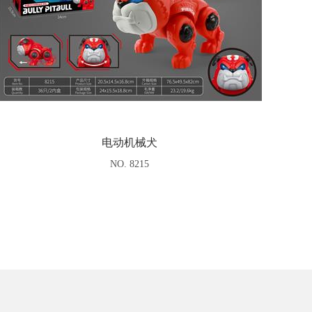
电动机械犬
NO. 8215