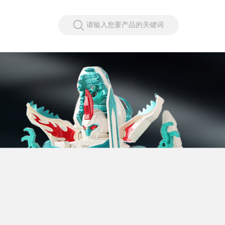
请输入您要产品的关键词