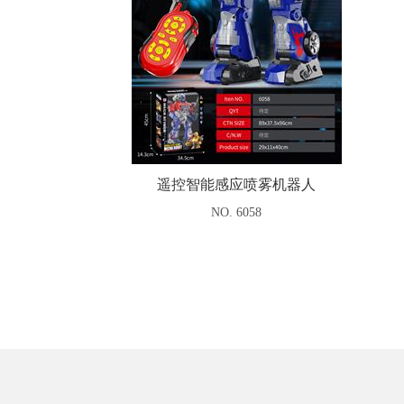
遥控智能感应喷雾机器人
NO. 6058