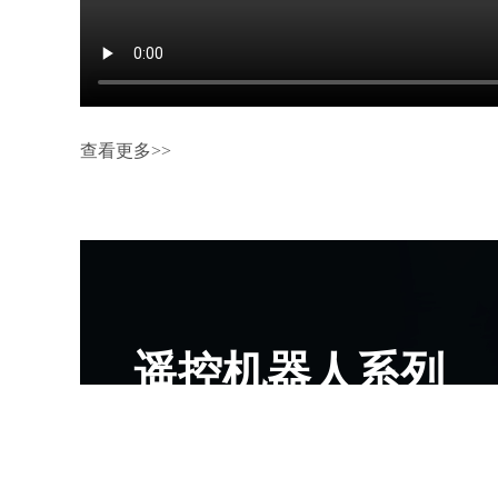
查看更多>>
遥控机器人系列
查看更多