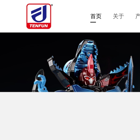
首页
关于