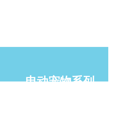
电动宠物系列
查看更多