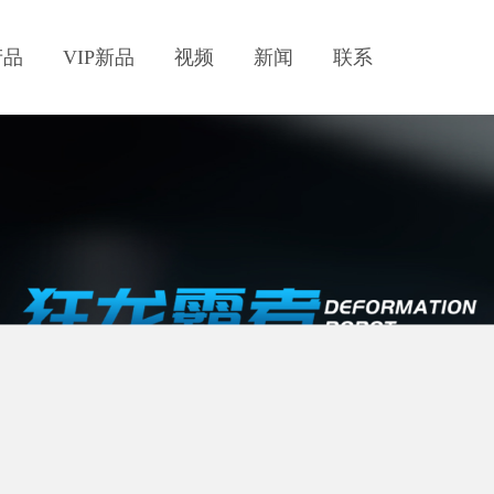
产品
VIP新品
视频
新闻
联系