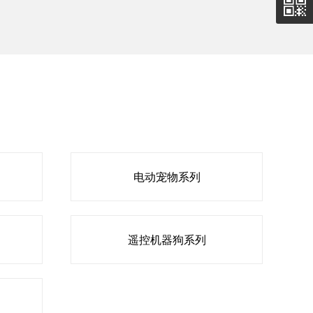
电动宠物系列
遥控机器狗系列