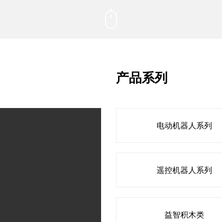
产品系列
电动机器人系列
遥控机器人系列
益智积木类