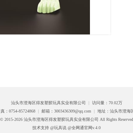
汕头市澄海区得发塑胶玩具实业有限公司
|
访问量：70.02万
真：0754-85724868
|
邮箱：3003436309@qq.com
|
地址：汕头市澄海
ght © 2015-2026 汕头市澄海区得发塑胶玩具实业有限公司 All Rights Reserv
技术支持 @玩具说
@全网通官网v.4.0