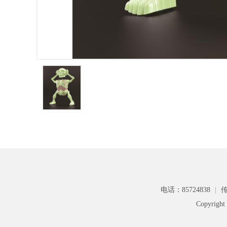
电话：85724838
|
传
Copyri