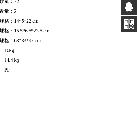
数量：72
数量：2
格：14*5*22 cm
格：15.5*6.5*23.5 cm
格：63*33*97 cm
：16kg
14.4 kg
：PP