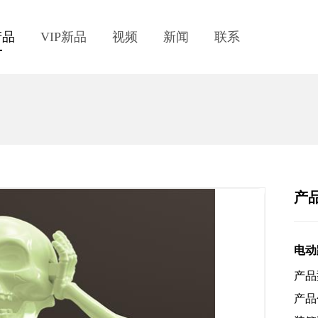
产品
VIP新品
视频
新闻
联系
产
电动
产品
产品