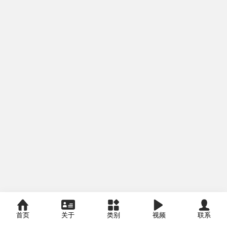
首页
关于
类别
视频
联系