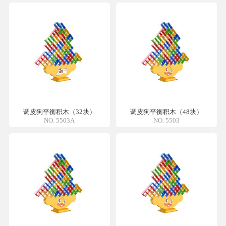
调皮狗平衡积木（32块）
调皮狗平衡积木（48块）
NO. 5503A
NO. 5503