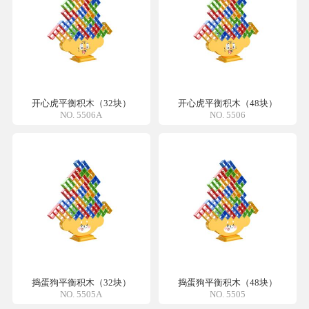
开心虎平衡积木（32块）
开心虎平衡积木（48块）
NO. 5506A
NO. 5506
捣蛋狗平衡积木（32块）
捣蛋狗平衡积木（48块）
NO. 5505A
NO. 5505