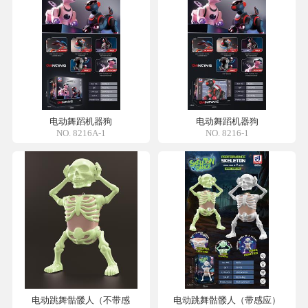
电动舞蹈机器狗
电动舞蹈机器狗
NO. 8216A-1
NO. 8216-1
电动跳舞骷髅人（不带感
电动跳舞骷髅人（带感应）