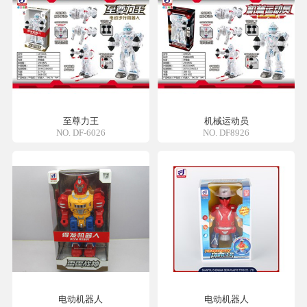
至尊力王
机械运动员
NO. DF-6026
NO. DF8926
电动机器人
电动机器人