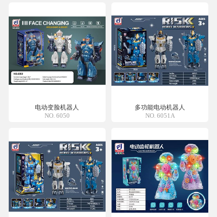
电动变脸机器人
多功能电动机器人
NO. 6050
NO. 6051A