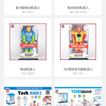
多功能电动机器人
电动齿轮机器人
NO. 6051
NO. DF-6038
电动机器人
360度转多功能机器人
NO. 6009
NO. 591