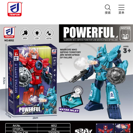
搜索
菜单