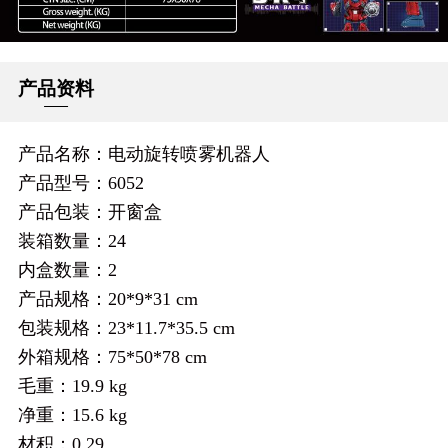
产品资料
产品名称：电动旋转喷雾机器人
产品型号：6052
产品包装：开窗盒
装箱数量：24
内盒数量：2
产品规格：20*9*31 cm
包装规格：23*11.7*35.5 cm
外箱规格：75*50*78 cm
毛重：19.9 kg
净重：15.6 kg
材积：0.29