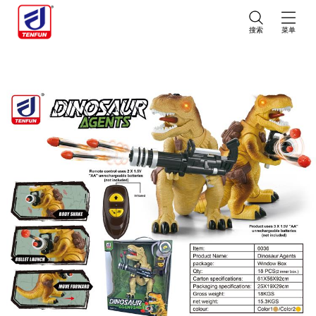
搜索
菜单