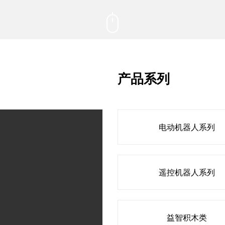
产品系列
电动机器人系列
遥控机器人系列
益智积木类