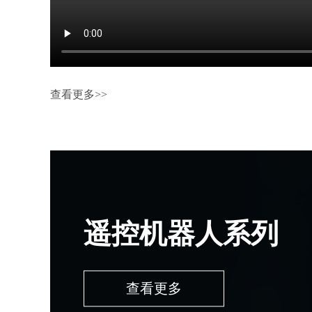
查看更多>>
遥控机器人系列
查看更多