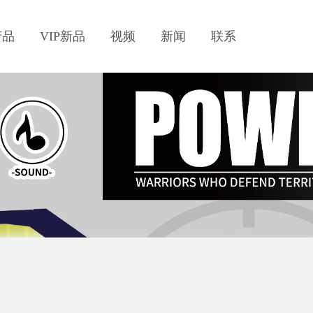
产品
VIP新品
视频
新闻
联系