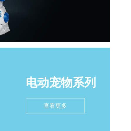
电动宠物系列
查看更多