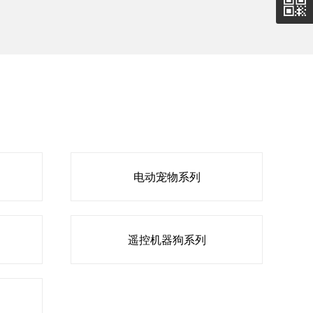
电动宠物系列
遥控机器狗系列